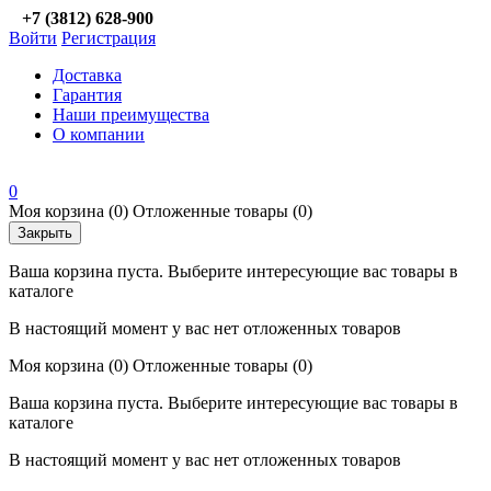
+7 (3812) 628-900
Войти
Регистрация
Доставка
Гарантия
Наши преимущества
О компании
0
Моя корзина
(0)
Отложенные товары
(0)
Закрыть
Ваша корзина пуста. Выберите интересующие вас товары в
каталоге
В настоящий момент у вас нет отложенных товаров
Моя корзина
(0)
Отложенные товары
(0)
Ваша корзина пуста. Выберите интересующие вас товары в
каталоге
В настоящий момент у вас нет отложенных товаров