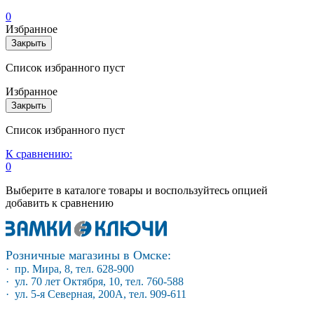
0
Избранное
Закрыть
Список избранного пуст
Избранное
Закрыть
Список избранного пуст
К сравнению:
0
Выберите в каталоге товары и воспользуйтесь опцией
добавить к сравнению
Розничные магазины в Омске:
· пр. Мира, 8, тел. 628-900
· ул. 70 лет Октября, 10, тел. 760-588
· ул. 5-я Северная, 200А, тел. 909-611