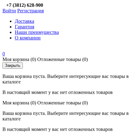
+7 (3812) 628-900
Войти
Регистрация
Доставка
Гарантия
Наши преимущества
О компании
0
Моя корзина
(0)
Отложенные товары
(0)
Закрыть
Ваша корзина пуста. Выберите интересующие вас товары в
каталоге
В настоящий момент у вас нет отложенных товаров
Моя корзина
(0)
Отложенные товары
(0)
Ваша корзина пуста. Выберите интересующие вас товары в
каталоге
В настоящий момент у вас нет отложенных товаров