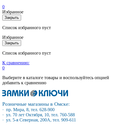
0
Избранное
Закрыть
Список избранного пуст
Избранное
Закрыть
Список избранного пуст
К сравнению:
0
Выберите в каталоге товары и воспользуйтесь опцией
добавить к сравнению
Розничные магазины в Омске:
· пр. Мира, 8, тел. 628-900
· ул. 70 лет Октября, 10, тел. 760-588
· ул. 5-я Северная, 200А, тел. 909-611