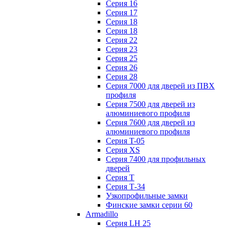
Серия 16
Серия 17
Серия 18
Серия 18
Серия 22
Серия 23
Серия 25
Серия 26
Серия 28
Серия 7000 для дверей из ПВХ
профиля
Серия 7500 для дверей из
алюминиевого профиля
Серия 7600 для дверей из
алюминиевого профиля
Серия T-05
Серия XS
Серия 7400 для профильных
дверей
Серия Т
Серия Т-34
Узкопрофильные замки
Финские замки серии 60
Armadillo
Серия LH 25