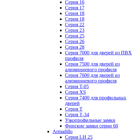
Серия 16
Серия 17
Серия 18
Серия 18
Серия 22
Серия 23
Серия 25
Серия 26
Серия 28
Серия 7000 для дверей из ПВХ
профиля
Серия 7500 для дверей из
алюминиевого профиля
Серия 7600 для дверей из
алюминиевого профиля
Серия T-05
Серия XS
Серия 7400 для профильных
дверей
Серия Т
Серия Т-34
Узкопрофильные замки
Финские замки серии 60
Armadillo
Серия LH 25