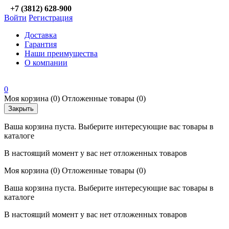
+7 (3812) 628-900
Войти
Регистрация
Доставка
Гарантия
Наши преимущества
О компании
0
Моя корзина
(0)
Отложенные товары
(0)
Закрыть
Ваша корзина пуста. Выберите интересующие вас товары в
каталоге
В настоящий момент у вас нет отложенных товаров
Моя корзина
(0)
Отложенные товары
(0)
Ваша корзина пуста. Выберите интересующие вас товары в
каталоге
В настоящий момент у вас нет отложенных товаров