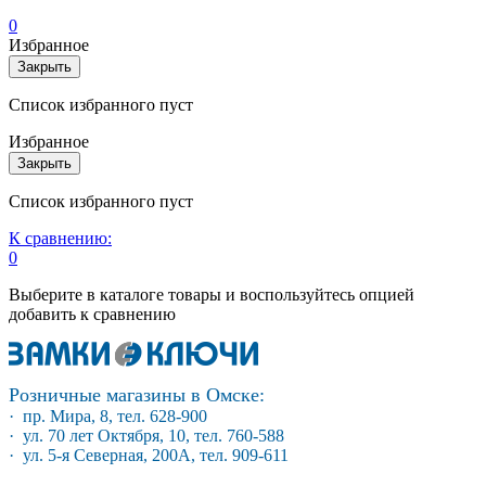
0
Избранное
Закрыть
Список избранного пуст
Избранное
Закрыть
Список избранного пуст
К сравнению:
0
Выберите в каталоге товары и воспользуйтесь опцией
добавить к сравнению
Розничные магазины в Омске:
· пр. Мира, 8, тел. 628-900
· ул. 70 лет Октября, 10, тел. 760-588
· ул. 5-я Северная, 200А, тел. 909-611