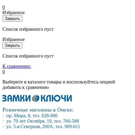
0
Избранное
Закрыть
Список избранного пуст
Избранное
Закрыть
Список избранного пуст
К сравнению:
0
Выберите в каталоге товары и воспользуйтесь опцией
добавить к сравнению
Розничные магазины в Омске:
· пр. Мира, 8, тел. 628-900
· ул. 70 лет Октября, 10, тел. 760-588
· ул. 5-я Северная, 200А, тел. 909-611