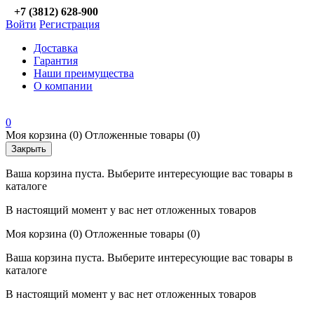
+7 (3812) 628-900
Войти
Регистрация
Доставка
Гарантия
Наши преимущества
О компании
0
Моя корзина
(0)
Отложенные товары
(0)
Закрыть
Ваша корзина пуста. Выберите интересующие вас товары в
каталоге
В настоящий момент у вас нет отложенных товаров
Моя корзина
(0)
Отложенные товары
(0)
Ваша корзина пуста. Выберите интересующие вас товары в
каталоге
В настоящий момент у вас нет отложенных товаров