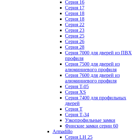
Серия 16
Серия 17
Серия 18
Серия 18
Серия 22
Серия 23
Серия 25
Серия 26
Серия 28
Серия 7000 для дверей из ПВХ
профиля
Серия 7500 для дверей из
алюминиевого профиля
Серия 7600 для дверей из
алюминиевого профиля
Серия T-05
Серия XS
Серия 7400 для профильных
дверей
Серия Т
Серия Т-34
Узкопрофильные замки
Финские замки серии 60
Armadillo
Серия LH 25