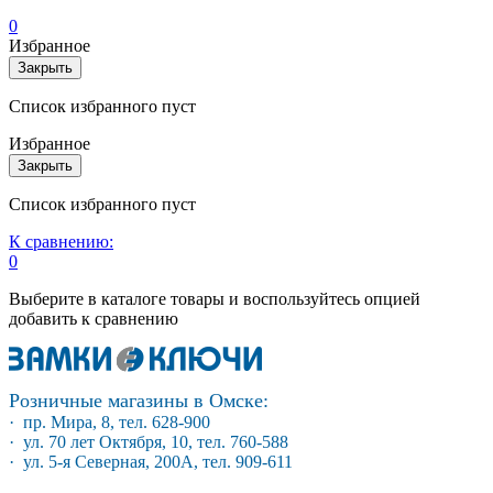
0
Избранное
Закрыть
Список избранного пуст
Избранное
Закрыть
Список избранного пуст
К сравнению:
0
Выберите в каталоге товары и воспользуйтесь опцией
добавить к сравнению
Розничные магазины в Омске:
· пр. Мира, 8, тел. 628-900
· ул. 70 лет Октября, 10, тел. 760-588
· ул. 5-я Северная, 200А, тел. 909-611