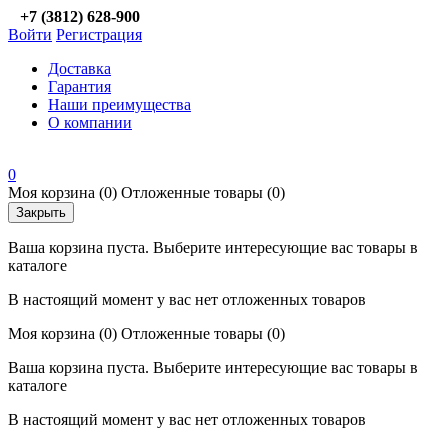
+7 (3812) 628-900
Войти
Регистрация
Доставка
Гарантия
Наши преимущества
О компании
0
Моя корзина
(0)
Отложенные товары
(0)
Закрыть
Ваша корзина пуста. Выберите интересующие вас товары в
каталоге
В настоящий момент у вас нет отложенных товаров
Моя корзина
(0)
Отложенные товары
(0)
Ваша корзина пуста. Выберите интересующие вас товары в
каталоге
В настоящий момент у вас нет отложенных товаров