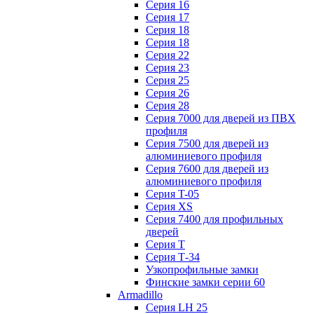
Серия 16
Серия 17
Серия 18
Серия 18
Серия 22
Серия 23
Серия 25
Серия 26
Серия 28
Серия 7000 для дверей из ПВХ
профиля
Серия 7500 для дверей из
алюминиевого профиля
Серия 7600 для дверей из
алюминиевого профиля
Серия T-05
Серия XS
Серия 7400 для профильных
дверей
Серия Т
Серия Т-34
Узкопрофильные замки
Финские замки серии 60
Armadillo
Серия LH 25