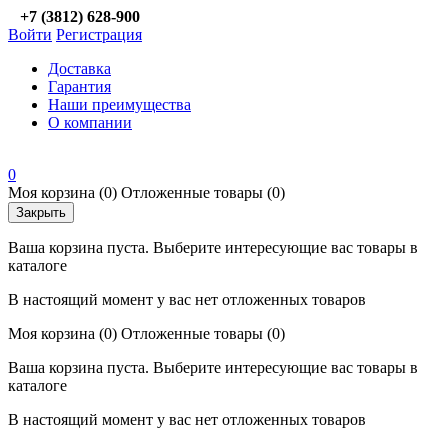
+7 (3812) 628-900
Войти
Регистрация
Доставка
Гарантия
Наши преимущества
О компании
0
Моя корзина
(0)
Отложенные товары
(0)
Закрыть
Ваша корзина пуста. Выберите интересующие вас товары в
каталоге
В настоящий момент у вас нет отложенных товаров
Моя корзина
(0)
Отложенные товары
(0)
Ваша корзина пуста. Выберите интересующие вас товары в
каталоге
В настоящий момент у вас нет отложенных товаров