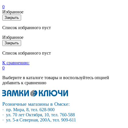
0
Избранное
Закрыть
Список избранного пуст
Избранное
Закрыть
Список избранного пуст
К сравнению:
0
Выберите в каталоге товары и воспользуйтесь опцией
добавить к сравнению
Розничные магазины в Омске:
· пр. Мира, 8, тел. 628-900
· ул. 70 лет Октября, 10, тел. 760-588
· ул. 5-я Северная, 200А, тел. 909-611