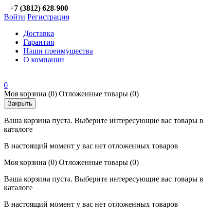
+7 (3812) 628-900
Войти
Регистрация
Доставка
Гарантия
Наши преимущества
О компании
0
Моя корзина
(0)
Отложенные товары
(0)
Закрыть
Ваша корзина пуста. Выберите интересующие вас товары в
каталоге
В настоящий момент у вас нет отложенных товаров
Моя корзина
(0)
Отложенные товары
(0)
Ваша корзина пуста. Выберите интересующие вас товары в
каталоге
В настоящий момент у вас нет отложенных товаров