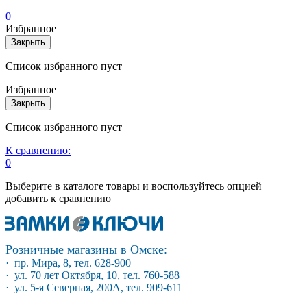
0
Избранное
Закрыть
Список избранного пуст
Избранное
Закрыть
Список избранного пуст
К сравнению:
0
Выберите в каталоге товары и воспользуйтесь опцией
добавить к сравнению
Розничные магазины в Омске:
· пр. Мира, 8, тел. 628-900
· ул. 70 лет Октября, 10, тел. 760-588
· ул. 5-я Северная, 200А, тел. 909-611