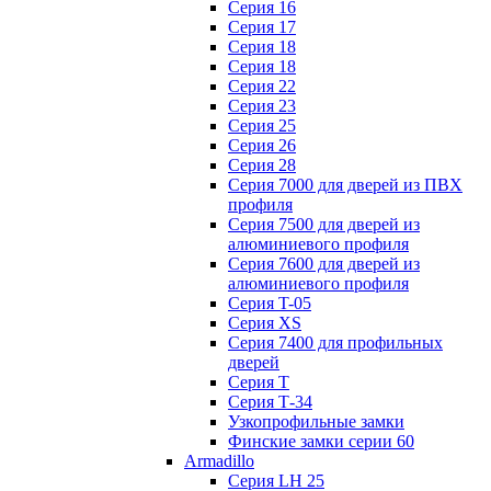
Серия 16
Серия 17
Серия 18
Серия 18
Серия 22
Серия 23
Серия 25
Серия 26
Серия 28
Серия 7000 для дверей из ПВХ
профиля
Серия 7500 для дверей из
алюминиевого профиля
Серия 7600 для дверей из
алюминиевого профиля
Серия T-05
Серия XS
Серия 7400 для профильных
дверей
Серия Т
Серия Т-34
Узкопрофильные замки
Финские замки серии 60
Armadillo
Серия LH 25