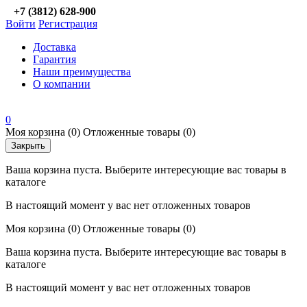
+7 (3812) 628-900
Войти
Регистрация
Доставка
Гарантия
Наши преимущества
О компании
0
Моя корзина
(0)
Отложенные товары
(0)
Закрыть
Ваша корзина пуста. Выберите интересующие вас товары в
каталоге
В настоящий момент у вас нет отложенных товаров
Моя корзина
(0)
Отложенные товары
(0)
Ваша корзина пуста. Выберите интересующие вас товары в
каталоге
В настоящий момент у вас нет отложенных товаров