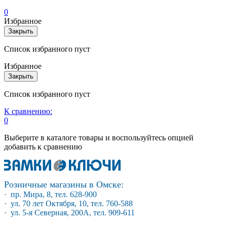
0
Избранное
Закрыть
Список избранного пуст
Избранное
Закрыть
Список избранного пуст
К сравнению:
0
Выберите в каталоге товары и воспользуйтесь опцией
добавить к сравнению
Розничные магазины в Омске:
· пр. Мира, 8, тел. 628-900
· ул. 70 лет Октября, 10, тел. 760-588
· ул. 5-я Северная, 200А, тел. 909-611