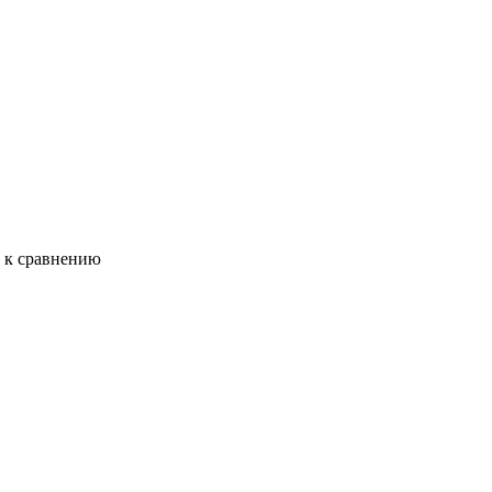
ь к сравнению