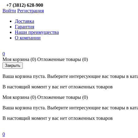
+7 (3812) 628-900
Войти
Регистрация
Доставка
Гарантия
Наши преимущества
О компании
0
Моя корзина
(0)
Отложенные товары
(0)
Закрыть
Ваша корзина пуста. Выберите интересующие вас товары в кат
В настоящий момент у вас нет отложенных товаров
Моя корзина
(0)
Отложенные товары
(0)
Ваша корзина пуста. Выберите интересующие вас товары в кат
В настоящий момент у вас нет отложенных товаров
0