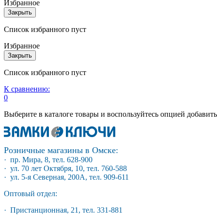
Избранное
Закрыть
Список избранного пуст
Избранное
Закрыть
Список избранного пуст
К сравнению:
0
Выберите в каталоге товары и воспользуйтесь опцией добавит
Розничные магазины в Омске:
· пр. Мира, 8, тел. 628-900
· ул. 70 лет Октября, 10, тел. 760-588
· ул. 5-я Северная, 200А, тел. 909-611
Оптовый отдел:
· Пристанционная, 21, тел. 331-881