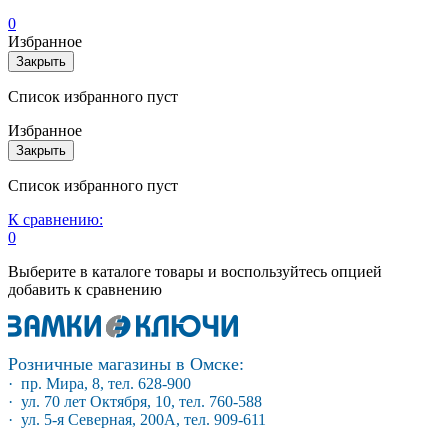
0
Избранное
Закрыть
Список избранного пуст
Избранное
Закрыть
Список избранного пуст
К сравнению:
0
Выберите в каталоге товары и воспользуйтесь опцией
добавить к сравнению
Розничные магазины в Омске:
· пр. Мира, 8, тел. 628-900
· ул. 70 лет Октября, 10, тел. 760-588
· ул. 5-я Северная, 200А, тел. 909-611