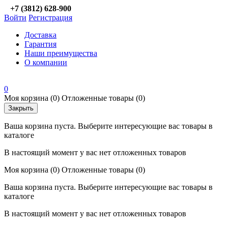
+7 (3812) 628-900
Войти
Регистрация
Доставка
Гарантия
Наши преимущества
О компании
0
Моя корзина
(0)
Отложенные товары
(0)
Закрыть
Ваша корзина пуста. Выберите интересующие вас товары в
каталоге
В настоящий момент у вас нет отложенных товаров
Моя корзина
(0)
Отложенные товары
(0)
Ваша корзина пуста. Выберите интересующие вас товары в
каталоге
В настоящий момент у вас нет отложенных товаров