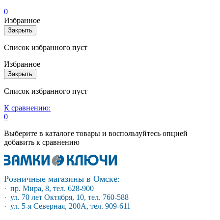
0
Избранное
Закрыть
Список избранного пуст
Избранное
Закрыть
Список избранного пуст
К сравнению:
0
Выберите в каталоге товары и воспользуйтесь опцией
добавить к сравнению
Розничные магазины в Омске:
· пр. Мира, 8, тел. 628-900
· ул. 70 лет Октября, 10, тел. 760-588
· ул. 5-я Северная, 200А, тел. 909-611