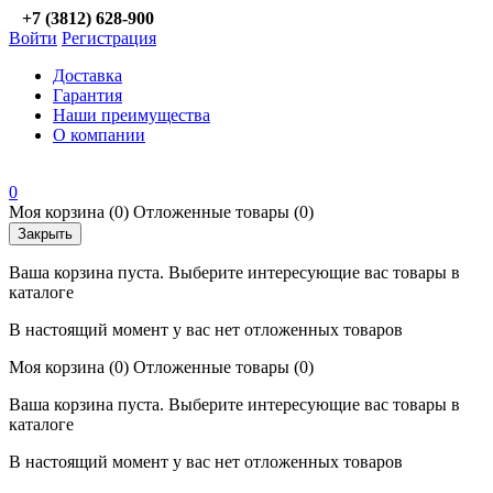
+7 (3812) 628-900
Войти
Регистрация
Доставка
Гарантия
Наши преимущества
О компании
0
Моя корзина
(0)
Отложенные товары
(0)
Закрыть
Ваша корзина пуста. Выберите интересующие вас товары в
каталоге
В настоящий момент у вас нет отложенных товаров
Моя корзина
(0)
Отложенные товары
(0)
Ваша корзина пуста. Выберите интересующие вас товары в
каталоге
В настоящий момент у вас нет отложенных товаров