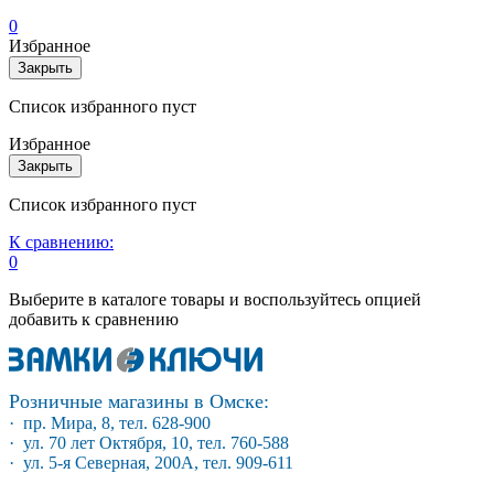
0
Избранное
Закрыть
Список избранного пуст
Избранное
Закрыть
Список избранного пуст
К сравнению:
0
Выберите в каталоге товары и воспользуйтесь опцией
добавить к сравнению
Розничные магазины в Омске:
· пр. Мира, 8, тел. 628-900
· ул. 70 лет Октября, 10, тел. 760-588
· ул. 5-я Северная, 200А, тел. 909-611