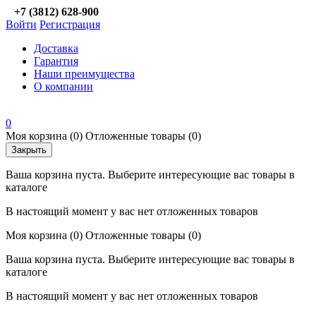
+7 (3812) 628-900
Войти
Регистрация
Доставка
Гарантия
Наши преимущества
О компании
0
Моя корзина
(0)
Отложенные товары
(0)
Закрыть
Ваша корзина пуста. Выберите интересующие вас товары в
каталоге
В настоящий момент у вас нет отложенных товаров
Моя корзина
(0)
Отложенные товары
(0)
Ваша корзина пуста. Выберите интересующие вас товары в
каталоге
В настоящий момент у вас нет отложенных товаров