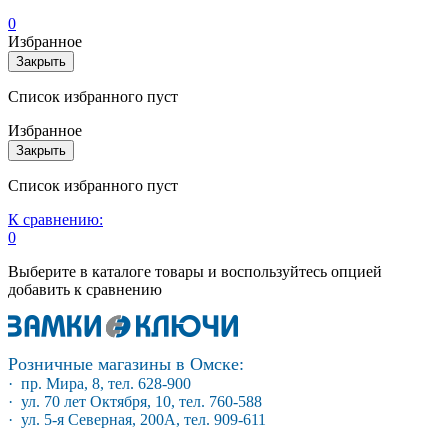
0
Избранное
Закрыть
Список избранного пуст
Избранное
Закрыть
Список избранного пуст
К сравнению:
0
Выберите в каталоге товары и воспользуйтесь опцией
добавить к сравнению
Розничные магазины в Омске:
· пр. Мира, 8, тел. 628-900
· ул. 70 лет Октября, 10, тел. 760-588
· ул. 5-я Северная, 200А, тел. 909-611