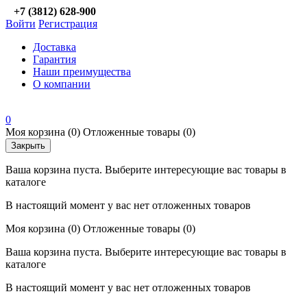
+7 (3812) 628-900
Войти
Регистрация
Доставка
Гарантия
Наши преимущества
О компании
0
Моя корзина
(0)
Отложенные товары
(0)
Закрыть
Ваша корзина пуста. Выберите интересующие вас товары в
каталоге
В настоящий момент у вас нет отложенных товаров
Моя корзина
(0)
Отложенные товары
(0)
Ваша корзина пуста. Выберите интересующие вас товары в
каталоге
В настоящий момент у вас нет отложенных товаров