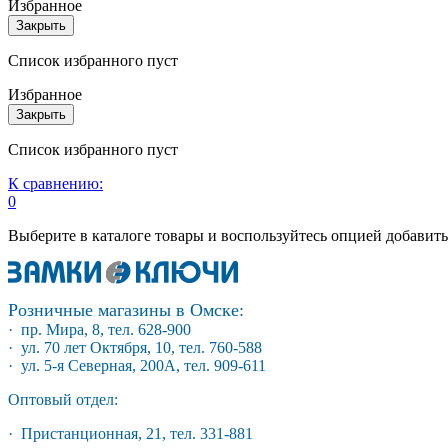
Избранное
Закрыть
Список избранного пуст
Избранное
Закрыть
Список избранного пуст
К сравнению:
0
Выберите в каталоге товары и воспользуйтесь опцией добавит
Розничные магазины в Омске:
· пр. Мира, 8, тел. 628-900
· ул. 70 лет Октября, 10, тел. 760-588
· ул. 5-я Северная, 200А, тел. 909-611
Оптовый отдел:
· Пристанционная, 21, тел. 331-881