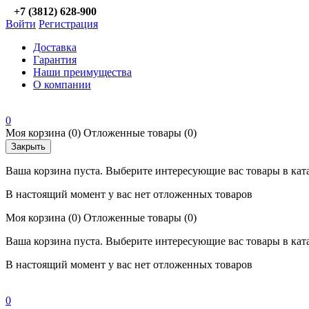
+7 (3812) 628-900
Войти
Регистрация
Доставка
Гарантия
Наши преимущества
О компании
0
Моя корзина
(0)
Отложенные товары
(0)
Закрыть
Ваша корзина пуста. Выберите интересующие вас товары в кат
В настоящий момент у вас нет отложенных товаров
Моя корзина
(0)
Отложенные товары
(0)
Ваша корзина пуста. Выберите интересующие вас товары в кат
В настоящий момент у вас нет отложенных товаров
0