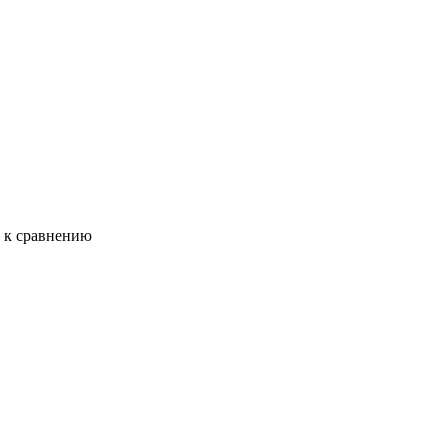
ь к сравнению