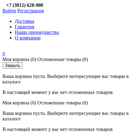
+7 (3812) 628-900
Войти
Регистрация
Доставка
Гарантия
Наши преимущества
О компании
0
Моя корзина
(0)
Отложенные товары
(0)
Закрыть
Ваша корзина пуста. Выберите интересующие вас товары в
каталоге
В настоящий момент у вас нет отложенных товаров
Моя корзина
(0)
Отложенные товары
(0)
Ваша корзина пуста. Выберите интересующие вас товары в
каталоге
В настоящий момент у вас нет отложенных товаров