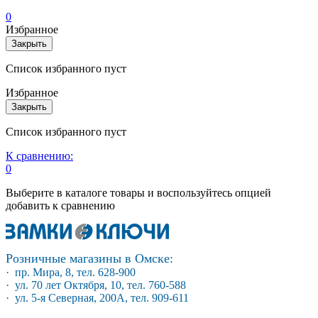
0
Избранное
Закрыть
Список избранного пуст
Избранное
Закрыть
Список избранного пуст
К сравнению:
0
Выберите в каталоге товары и воспользуйтесь опцией
добавить к сравнению
Розничные магазины в Омске:
· пр. Мира, 8, тел. 628-900
· ул. 70 лет Октября, 10, тел. 760-588
· ул. 5-я Северная, 200А, тел. 909-611