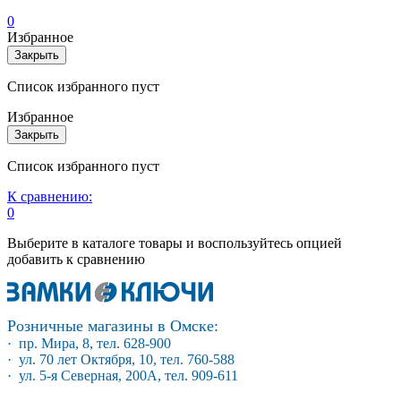
0
Избранное
Закрыть
Список избранного пуст
Избранное
Закрыть
Список избранного пуст
К сравнению:
0
Выберите в каталоге товары и воспользуйтесь опцией
добавить к сравнению
Розничные магазины в Омске:
· пр. Мира, 8, тел. 628-900
· ул. 70 лет Октября, 10, тел. 760-588
· ул. 5-я Северная, 200А, тел. 909-611