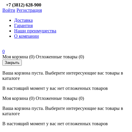
+7 (3812) 628-900
Войти
Регистрация
Доставка
Гарантия
Наши преимущества
О компании
0
Моя корзина
(0)
Отложенные товары
(0)
Закрыть
Ваша корзина пуста. Выберите интересующие вас товары в
каталоге
В настоящий момент у вас нет отложенных товаров
Моя корзина
(0)
Отложенные товары
(0)
Ваша корзина пуста. Выберите интересующие вас товары в
каталоге
В настоящий момент у вас нет отложенных товаров