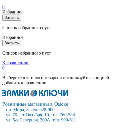
0
Избранное
Закрыть
Список избранного пуст
Избранное
Закрыть
Список избранного пуст
К сравнению:
0
Выберите в каталоге товары и воспользуйтесь опцией
добавить к сравнению
Розничные магазины в Омске:
· пр. Мира, 8, тел. 628-900
· ул. 70 лет Октября, 10, тел. 760-588
· ул. 5-я Северная, 200А, тел. 909-611