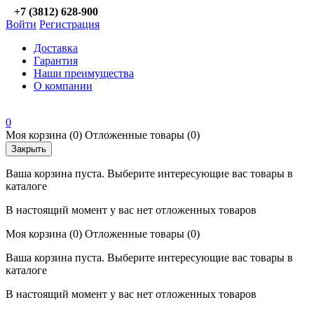
+7 (3812) 628-900
Войти
Регистрация
Доставка
Гарантия
Наши преимущества
О компании
0
Моя корзина
(0)
Отложенные товары
(0)
Закрыть
Ваша корзина пуста. Выберите интересующие вас товары в
каталоге
В настоящий момент у вас нет отложенных товаров
Моя корзина
(0)
Отложенные товары
(0)
Ваша корзина пуста. Выберите интересующие вас товары в
каталоге
В настоящий момент у вас нет отложенных товаров