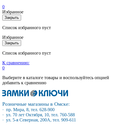
0
Избранное
Закрыть
Список избранного пуст
Избранное
Закрыть
Список избранного пуст
К сравнению:
0
Выберите в каталоге товары и воспользуйтесь опцией
добавить к сравнению
Розничные магазины в Омске:
· пр. Мира, 8, тел. 628-900
· ул. 70 лет Октября, 10, тел. 760-588
· ул. 5-я Северная, 200А, тел. 909-611