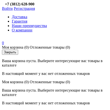
+7 (3812) 628-900
Войти
Регистрация
Доставка
Гарантия
Наши преимущества
О компании
0
Моя корзина
(0)
Отложенные товары
(0)
Закрыть
Ваша корзина пуста. Выберите интересующие вас товары в
каталоге
В настоящий момент у вас нет отложенных товаров
Моя корзина
(0)
Отложенные товары
(0)
Ваша корзина пуста. Выберите интересующие вас товары в
каталоге
В настоящий момент у вас нет отложенных товаров