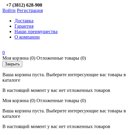
+7 (3812) 628-900
Войти
Регистрация
Доставка
Гарантия
Наши преимущества
О компании
0
Моя корзина
(0)
Отложенные товары
(0)
Закрыть
Ваша корзина пуста. Выберите интересующие вас товары в
каталоге
В настоящий момент у вас нет отложенных товаров
Моя корзина
(0)
Отложенные товары
(0)
Ваша корзина пуста. Выберите интересующие вас товары в
каталоге
В настоящий момент у вас нет отложенных товаров