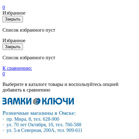
0
Избранное
Закрыть
Список избранного пуст
Избранное
Закрыть
Список избранного пуст
К сравнению:
0
Выберите в каталоге товары и воспользуйтесь опцией
добавить к сравнению
Розничные магазины в Омске:
· пр. Мира, 8, тел. 628-900
· ул. 70 лет Октября, 10, тел. 760-588
· ул. 5-я Северная, 200А, тел. 909-611