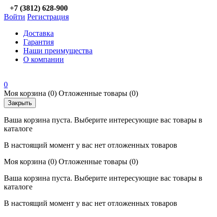
+7 (3812) 628-900
Войти
Регистрация
Доставка
Гарантия
Наши преимущества
О компании
0
Моя корзина
(0)
Отложенные товары
(0)
Закрыть
Ваша корзина пуста. Выберите интересующие вас товары в
каталоге
В настоящий момент у вас нет отложенных товаров
Моя корзина
(0)
Отложенные товары
(0)
Ваша корзина пуста. Выберите интересующие вас товары в
каталоге
В настоящий момент у вас нет отложенных товаров