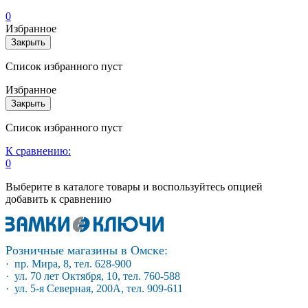
0
Избранное
Закрыть
Список избранного пуст
Избранное
Закрыть
Список избранного пуст
К сравнению:
0
Выберите в каталоге товары и воспользуйтесь опцией
добавить к сравнению
Розничные магазины в Омске:
· пр. Мира, 8, тел. 628-900
· ул. 70 лет Октября, 10, тел. 760-588
· ул. 5-я Северная, 200А, тел. 909-611