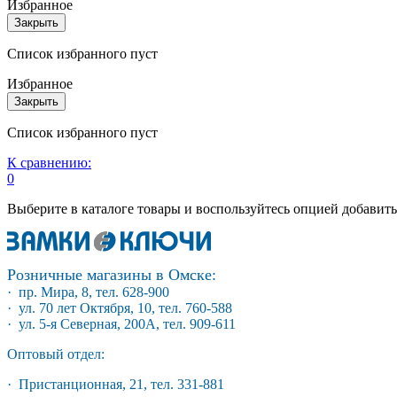
Избранное
Закрыть
Список избранного пуст
Избранное
Закрыть
Список избранного пуст
К сравнению:
0
Выберите в каталоге товары и воспользуйтесь опцией добавит
Розничные магазины в Омске:
· пр. Мира, 8, тел. 628-900
· ул. 70 лет Октября, 10, тел. 760-588
· ул. 5-я Северная, 200А, тел. 909-611
Оптовый отдел:
· Пристанционная, 21, тел. 331-881