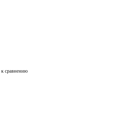
ь к сравнению