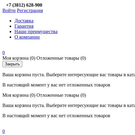
+7 (3812) 628-900
Войти
Регистрация
Доставка
Гарантия
Наши преимущества
О компании
0
Моя корзина
(0)
Отложенные товары
(0)
Закрыть
Ваша корзина пуста. Выберите интересующие вас товары в кат
В настоящий момент у вас нет отложенных товаров
Моя корзина
(0)
Отложенные товары
(0)
Ваша корзина пуста. Выберите интересующие вас товары в кат
В настоящий момент у вас нет отложенных товаров
0