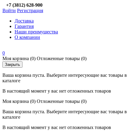
+7 (3812) 628-900
Войти
Регистрация
Доставка
Гарантия
Наши преимущества
О компании
0
Моя корзина
(0)
Отложенные товары
(0)
Закрыть
Ваша корзина пуста. Выберите интересующие вас товары в
каталоге
В настоящий момент у вас нет отложенных товаров
Моя корзина
(0)
Отложенные товары
(0)
Ваша корзина пуста. Выберите интересующие вас товары в
каталоге
В настоящий момент у вас нет отложенных товаров