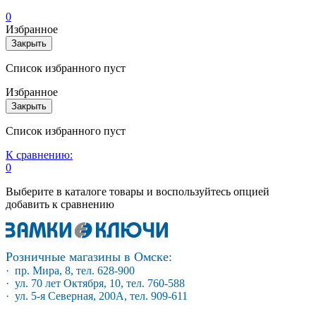
0
Избранное
Закрыть
Список избранного пуст
Избранное
Закрыть
Список избранного пуст
К сравнению:
0
Выберите в каталоге товары и воспользуйтесь опцией
добавить к сравнению
Розничные магазины в Омске:
· пр. Мира, 8, тел. 628-900
· ул. 70 лет Октября, 10, тел. 760-588
· ул. 5-я Северная, 200А, тел. 909-611