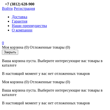
+7 (3812) 628-900
Войти
Регистрация
Доставка
Гарантия
Наши преимущества
О компании
0
Моя корзина
(0)
Отложенные товары
(0)
Закрыть
Ваша корзина пуста. Выберите интересующие вас товары в
каталоге
В настоящий момент у вас нет отложенных товаров
Моя корзина
(0)
Отложенные товары
(0)
Ваша корзина пуста. Выберите интересующие вас товары в
каталоге
В настоящий момент у вас нет отложенных товаров