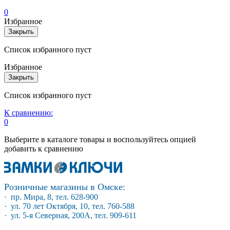
0
Избранное
Закрыть
Список избранного пуст
Избранное
Закрыть
Список избранного пуст
К сравнению:
0
Выберите в каталоге товары и воспользуйтесь опцией
добавить к сравнению
Розничные магазины в Омске:
· пр. Мира, 8, тел. 628-900
· ул. 70 лет Октября, 10, тел. 760-588
· ул. 5-я Северная, 200А, тел. 909-611