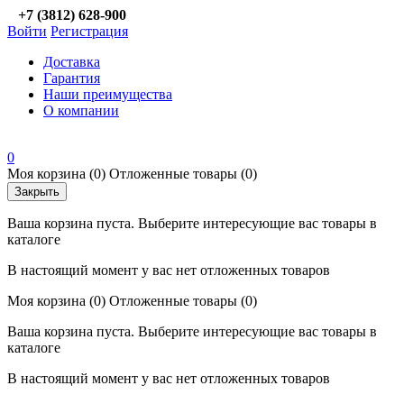
+7 (3812) 628-900
Войти
Регистрация
Доставка
Гарантия
Наши преимущества
О компании
0
Моя корзина
(0)
Отложенные товары
(0)
Закрыть
Ваша корзина пуста. Выберите интересующие вас товары в
каталоге
В настоящий момент у вас нет отложенных товаров
Моя корзина
(0)
Отложенные товары
(0)
Ваша корзина пуста. Выберите интересующие вас товары в
каталоге
В настоящий момент у вас нет отложенных товаров