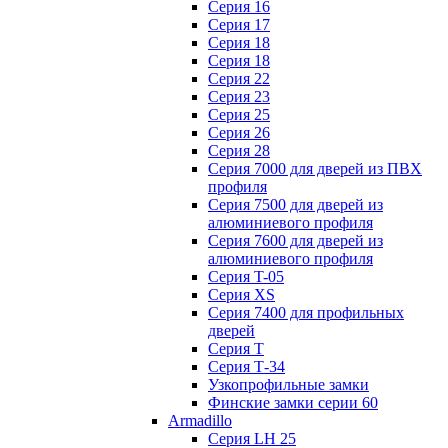
Серия 16
Серия 17
Серия 18
Серия 18
Серия 22
Серия 23
Серия 25
Серия 26
Серия 28
Серия 7000 для дверей из ПВХ
профиля
Серия 7500 для дверей из
алюминиевого профиля
Серия 7600 для дверей из
алюминиевого профиля
Серия T-05
Серия XS
Серия 7400 для профильных
дверей
Серия Т
Серия Т-34
Узкопрофильные замки
Финские замки серии 60
Armadillo
Серия LH 25