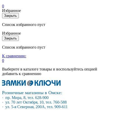
0
Избранное
Закрыть
Список избранного пуст
Избранное
Закрыть
Список избранного пуст
К сравнению:
0
Выберите в каталоге товары и воспользуйтесь опцией
добавить к сравнению
Розничные магазины в Омске:
· пр. Мира, 8, тел. 628-900
· ул. 70 лет Октября, 10, тел. 760-588
· ул. 5-я Северная, 200А, тел. 909-611