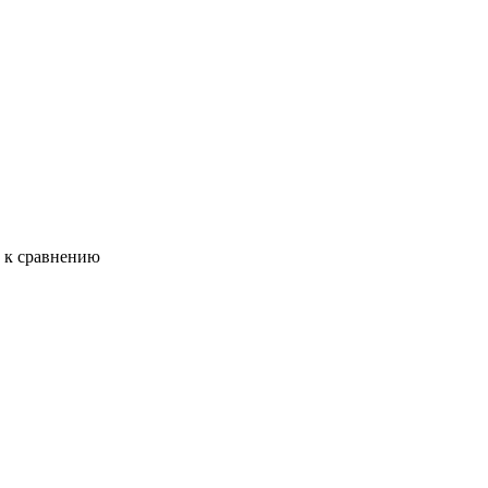
ь к сравнению