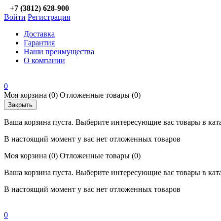
+7 (3812) 628-900
Войти
Регистрация
Доставка
Гарантия
Наши преимущества
О компании
0
Моя корзина
(0)
Отложенные товары
(0)
Закрыть
Ваша корзина пуста. Выберите интересующие вас товары в кат
В настоящий момент у вас нет отложенных товаров
Моя корзина
(0)
Отложенные товары
(0)
Ваша корзина пуста. Выберите интересующие вас товары в кат
В настоящий момент у вас нет отложенных товаров
0