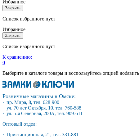
Избранное
Закрыть
Список избранного пуст
Избранное
Закрыть
Список избранного пуст
К сравнению:
0
Выберите в каталоге товары и воспользуйтесь опцией добавит
Розничные магазины в Омске:
· пр. Мира, 8, тел. 628-900
· ул. 70 лет Октября, 10, тел. 760-588
· ул. 5-я Северная, 200А, тел. 909-611
Оптовый отдел:
· Пристанционная, 21, тел. 331-881