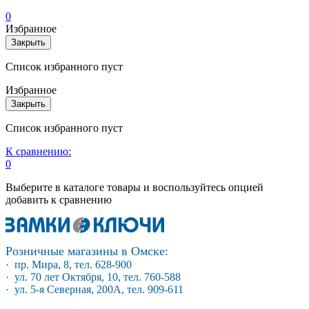
0
Избранное
Закрыть
Список избранного пуст
Избранное
Закрыть
Список избранного пуст
К сравнению:
0
Выберите в каталоге товары и воспользуйтесь опцией
добавить к сравнению
Розничные магазины в Омске:
· пр. Мира, 8, тел. 628-900
· ул. 70 лет Октября, 10, тел. 760-588
· ул. 5-я Северная, 200А, тел. 909-611