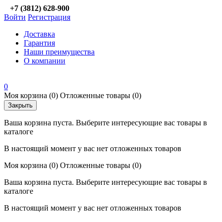
+7 (3812) 628-900
Войти
Регистрация
Доставка
Гарантия
Наши преимущества
О компании
0
Моя корзина
(0)
Отложенные товары
(0)
Закрыть
Ваша корзина пуста. Выберите интересующие вас товары в
каталоге
В настоящий момент у вас нет отложенных товаров
Моя корзина
(0)
Отложенные товары
(0)
Ваша корзина пуста. Выберите интересующие вас товары в
каталоге
В настоящий момент у вас нет отложенных товаров