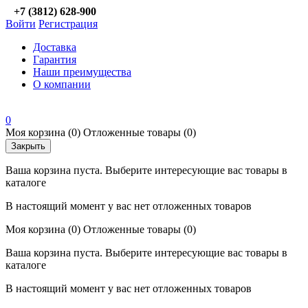
+7 (3812) 628-900
Войти
Регистрация
Доставка
Гарантия
Наши преимущества
О компании
0
Моя корзина
(0)
Отложенные товары
(0)
Закрыть
Ваша корзина пуста. Выберите интересующие вас товары в
каталоге
В настоящий момент у вас нет отложенных товаров
Моя корзина
(0)
Отложенные товары
(0)
Ваша корзина пуста. Выберите интересующие вас товары в
каталоге
В настоящий момент у вас нет отложенных товаров