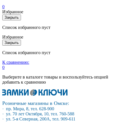
0
Избранное
Закрыть
Список избранного пуст
Избранное
Закрыть
Список избранного пуст
К сравнению:
0
Выберите в каталоге товары и воспользуйтесь опцией
добавить к сравнению
Розничные магазины в Омске:
· пр. Мира, 8, тел. 628-900
· ул. 70 лет Октября, 10, тел. 760-588
· ул. 5-я Северная, 200А, тел. 909-611