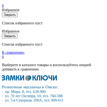
0
Избранное
Закрыть
Список избранного пуст
Избранное
Закрыть
Список избранного пуст
К сравнению:
0
Выберите в каталоге товары и воспользуйтесь опцией
добавить к сравнению
Розничные магазины в Омске:
· пр. Мира, 8, тел. 628-900
· ул. 70 лет Октября, 10, тел. 760-588
· ул. 5-я Северная, 200А, тел. 909-611