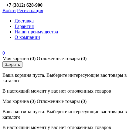
+7 (3812) 628-900
Войти
Регистрация
Доставка
Гарантия
Наши преимущества
О компании
0
Моя корзина
(0)
Отложенные товары
(0)
Закрыть
Ваша корзина пуста. Выберите интересующие вас товары в
каталоге
В настоящий момент у вас нет отложенных товаров
Моя корзина
(0)
Отложенные товары
(0)
Ваша корзина пуста. Выберите интересующие вас товары в
каталоге
В настоящий момент у вас нет отложенных товаров