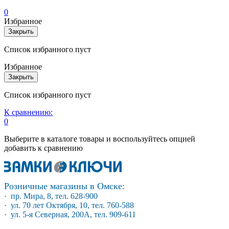
0
Избранное
Закрыть
Список избранного пуст
Избранное
Закрыть
Список избранного пуст
К сравнению:
0
Выберите в каталоге товары и воспользуйтесь опцией
добавить к сравнению
Розничные магазины в Омске:
· пр. Мира, 8, тел. 628-900
· ул. 70 лет Октября, 10, тел. 760-588
· ул. 5-я Северная, 200А, тел. 909-611