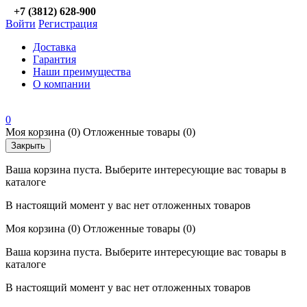
+7 (3812) 628-900
Войти
Регистрация
Доставка
Гарантия
Наши преимущества
О компании
0
Моя корзина
(0)
Отложенные товары
(0)
Закрыть
Ваша корзина пуста. Выберите интересующие вас товары в
каталоге
В настоящий момент у вас нет отложенных товаров
Моя корзина
(0)
Отложенные товары
(0)
Ваша корзина пуста. Выберите интересующие вас товары в
каталоге
В настоящий момент у вас нет отложенных товаров