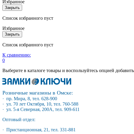
Избранное
Закрыть
Список избранного пуст
Избранное
Закрыть
Список избранного пуст
К сравнению:
0
Выберите в каталоге товары и воспользуйтесь опцией добавит
Розничные магазины в Омске:
· пр. Мира, 8, тел. 628-900
· ул. 70 лет Октября, 10, тел. 760-588
· ул. 5-я Северная, 200А, тел. 909-611
Оптовый отдел:
· Пристанционная, 21, тел. 331-881