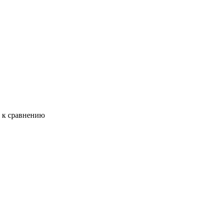
ь к сравнению