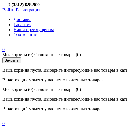
+7 (3812) 628-900
Войти
Регистрация
Доставка
Гарантия
Наши преимущества
О компании
0
Моя корзина
(0)
Отложенные товары
(0)
Закрыть
Ваша корзина пуста. Выберите интересующие вас товары в кат
В настоящий момент у вас нет отложенных товаров
Моя корзина
(0)
Отложенные товары
(0)
Ваша корзина пуста. Выберите интересующие вас товары в кат
В настоящий момент у вас нет отложенных товаров
0