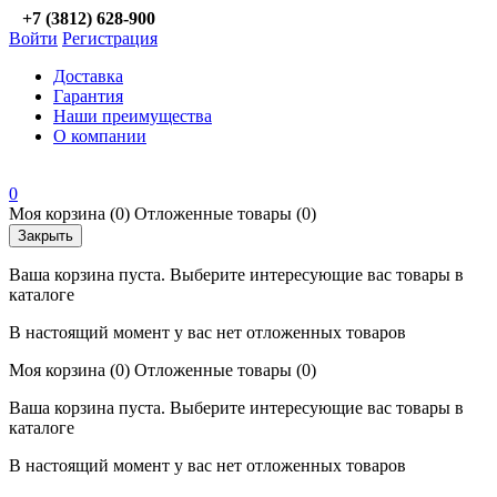
+7 (3812) 628-900
Войти
Регистрация
Доставка
Гарантия
Наши преимущества
О компании
0
Моя корзина
(0)
Отложенные товары
(0)
Закрыть
Ваша корзина пуста. Выберите интересующие вас товары в
каталоге
В настоящий момент у вас нет отложенных товаров
Моя корзина
(0)
Отложенные товары
(0)
Ваша корзина пуста. Выберите интересующие вас товары в
каталоге
В настоящий момент у вас нет отложенных товаров