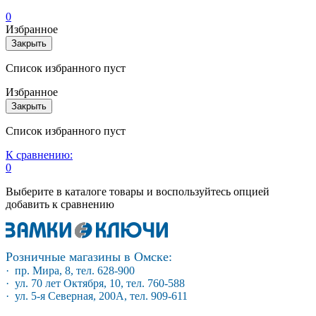
0
Избранное
Закрыть
Список избранного пуст
Избранное
Закрыть
Список избранного пуст
К сравнению:
0
Выберите в каталоге товары и воспользуйтесь опцией
добавить к сравнению
Розничные магазины в Омске:
· пр. Мира, 8, тел. 628-900
· ул. 70 лет Октября, 10, тел. 760-588
· ул. 5-я Северная, 200А, тел. 909-611