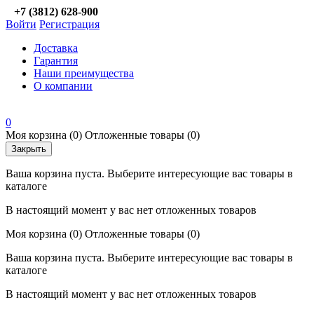
+7 (3812) 628-900
Войти
Регистрация
Доставка
Гарантия
Наши преимущества
О компании
0
Моя корзина
(0)
Отложенные товары
(0)
Закрыть
Ваша корзина пуста. Выберите интересующие вас товары в
каталоге
В настоящий момент у вас нет отложенных товаров
Моя корзина
(0)
Отложенные товары
(0)
Ваша корзина пуста. Выберите интересующие вас товары в
каталоге
В настоящий момент у вас нет отложенных товаров