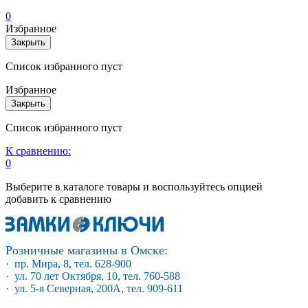
0
Избранное
Закрыть
Список избранного пуст
Избранное
Закрыть
Список избранного пуст
К сравнению:
0
Выберите в каталоге товары и воспользуйтесь опцией
добавить к сравнению
Розничные магазины в Омске:
· пр. Мира, 8, тел. 628-900
· ул. 70 лет Октября, 10, тел. 760-588
· ул. 5-я Северная, 200А, тел. 909-611