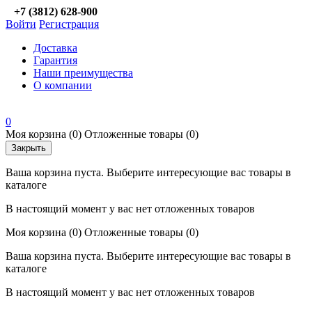
+7 (3812) 628-900
Войти
Регистрация
Доставка
Гарантия
Наши преимущества
О компании
0
Моя корзина
(0)
Отложенные товары
(0)
Закрыть
Ваша корзина пуста. Выберите интересующие вас товары в
каталоге
В настоящий момент у вас нет отложенных товаров
Моя корзина
(0)
Отложенные товары
(0)
Ваша корзина пуста. Выберите интересующие вас товары в
каталоге
В настоящий момент у вас нет отложенных товаров