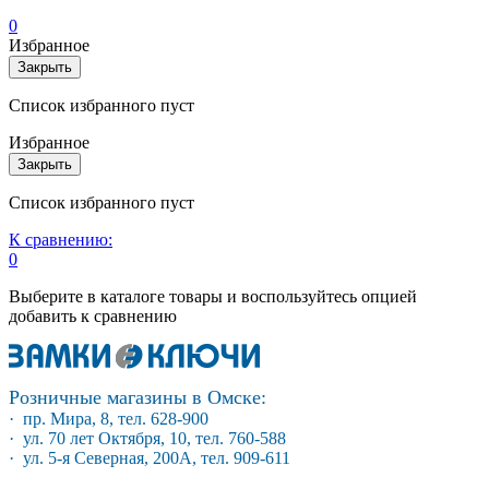
0
Избранное
Закрыть
Список избранного пуст
Избранное
Закрыть
Список избранного пуст
К сравнению:
0
Выберите в каталоге товары и воспользуйтесь опцией
добавить к сравнению
Розничные магазины в Омске:
· пр. Мира, 8, тел. 628-900
· ул. 70 лет Октября, 10, тел. 760-588
· ул. 5-я Северная, 200А, тел. 909-611