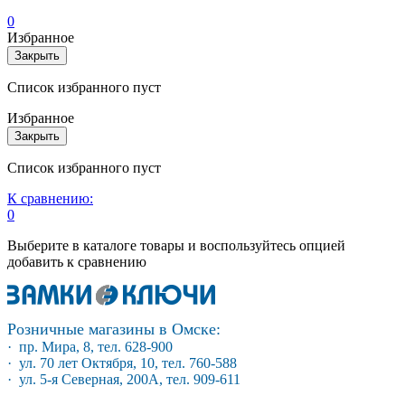
0
Избранное
Закрыть
Список избранного пуст
Избранное
Закрыть
Список избранного пуст
К сравнению:
0
Выберите в каталоге товары и воспользуйтесь опцией
добавить к сравнению
Розничные магазины в Омске:
· пр. Мира, 8, тел. 628-900
· ул. 70 лет Октября, 10, тел. 760-588
· ул. 5-я Северная, 200А, тел. 909-611