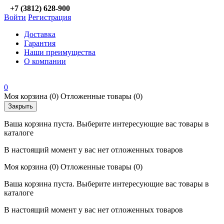
+7 (3812) 628-900
Войти
Регистрация
Доставка
Гарантия
Наши преимущества
О компании
0
Моя корзина
(0)
Отложенные товары
(0)
Закрыть
Ваша корзина пуста. Выберите интересующие вас товары в
каталоге
В настоящий момент у вас нет отложенных товаров
Моя корзина
(0)
Отложенные товары
(0)
Ваша корзина пуста. Выберите интересующие вас товары в
каталоге
В настоящий момент у вас нет отложенных товаров