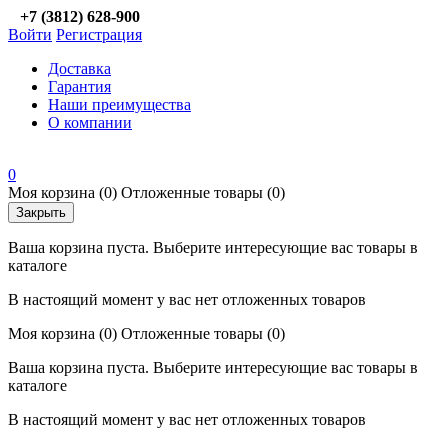
+7 (3812) 628-900
Войти
Регистрация
Доставка
Гарантия
Наши преимущества
О компании
0
Моя корзина
(0)
Отложенные товары
(0)
Закрыть
Ваша корзина пуста. Выберите интересующие вас товары в
каталоге
В настоящий момент у вас нет отложенных товаров
Моя корзина
(0)
Отложенные товары
(0)
Ваша корзина пуста. Выберите интересующие вас товары в
каталоге
В настоящий момент у вас нет отложенных товаров