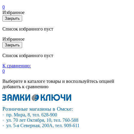
0
Избранное
Закрыть
Список избранного пуст
Избранное
Закрыть
Список избранного пуст
К сравнению:
0
Выберите в каталоге товары и воспользуйтесь опцией
добавить к сравнению
Розничные магазины в Омске:
· пр. Мира, 8, тел. 628-900
· ул. 70 лет Октября, 10, тел. 760-588
· ул. 5-я Северная, 200А, тел. 909-611