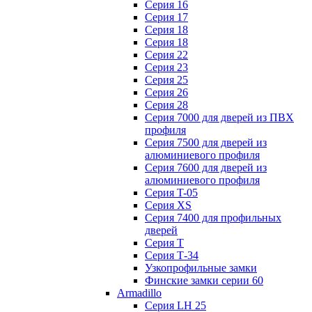
Серия 16
Серия 17
Серия 18
Серия 18
Серия 22
Серия 23
Серия 25
Серия 26
Серия 28
Серия 7000 для дверей из ПВХ
профиля
Серия 7500 для дверей из
алюминиевого профиля
Серия 7600 для дверей из
алюминиевого профиля
Серия T-05
Серия XS
Серия 7400 для профильных
дверей
Серия Т
Серия Т-34
Узкопрофильные замки
Финские замки серии 60
Armadillo
Серия LH 25