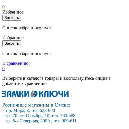
0
Избранное
Закрыть
Список избранного пуст
Избранное
Закрыть
Список избранного пуст
К сравнению:
0
Выберите в каталоге товары и воспользуйтесь опцией
добавить к сравнению
Розничные магазины в Омске:
· пр. Мира, 8, тел. 628-900
· ул. 70 лет Октября, 10, тел. 760-588
· ул. 5-я Северная, 200А, тел. 909-611