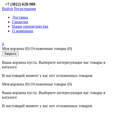
+7 (3812) 628-900
Войти
Регистрация
Доставка
Гарантия
Наши преимущества
О компании
0
Моя корзина
(0)
Отложенные товары
(0)
Закрыть
Ваша корзина пуста. Выберите интересующие вас товары в
каталоге
В настоящий момент у вас нет отложенных товаров
Моя корзина
(0)
Отложенные товары
(0)
Ваша корзина пуста. Выберите интересующие вас товары в
каталоге
В настоящий момент у вас нет отложенных товаров