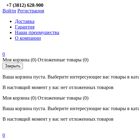
+7 (3812) 628-900
Войти
Регистрация
Доставка
Гарантия
Наши преимущества
О компании
0
Моя корзина
(0)
Отложенные товары
(0)
Закрыть
Ваша корзина пуста. Выберите интересующие вас товары в кат
В настоящий момент у вас нет отложенных товаров
Моя корзина
(0)
Отложенные товары
(0)
Ваша корзина пуста. Выберите интересующие вас товары в кат
В настоящий момент у вас нет отложенных товаров
0