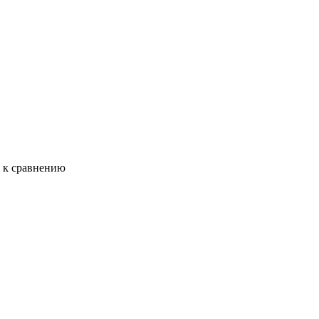
ь к сравнению