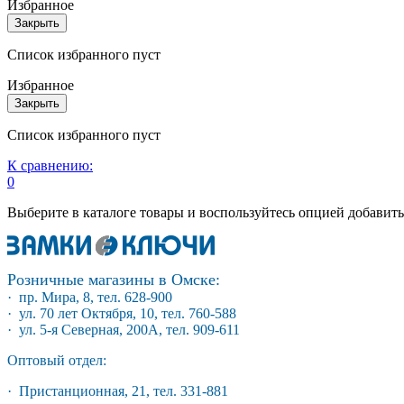
Избранное
Закрыть
Список избранного пуст
Избранное
Закрыть
Список избранного пуст
К сравнению:
0
Выберите в каталоге товары и воспользуйтесь опцией добавит
Розничные магазины в Омске:
· пр. Мира, 8, тел. 628-900
· ул. 70 лет Октября, 10, тел. 760-588
· ул. 5-я Северная, 200А, тел. 909-611
Оптовый отдел:
· Пристанционная, 21, тел. 331-881