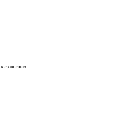
ь к сравнению