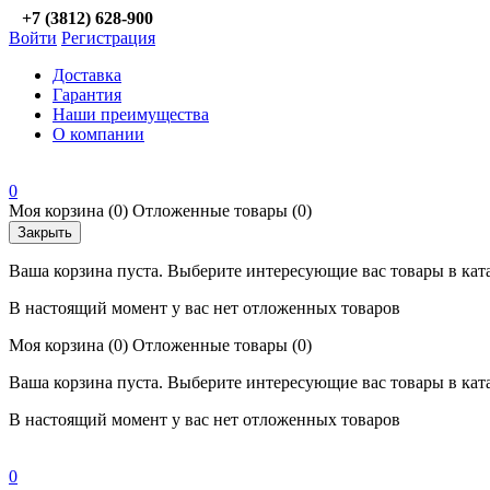
+7 (3812) 628-900
Войти
Регистрация
Доставка
Гарантия
Наши преимущества
О компании
0
Моя корзина
(0)
Отложенные товары
(0)
Закрыть
Ваша корзина пуста. Выберите интересующие вас товары в кат
В настоящий момент у вас нет отложенных товаров
Моя корзина
(0)
Отложенные товары
(0)
Ваша корзина пуста. Выберите интересующие вас товары в кат
В настоящий момент у вас нет отложенных товаров
0