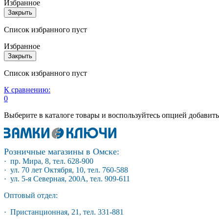
Избранное
Закрыть
Список избранного пуст
Избранное
Закрыть
Список избранного пуст
К сравнению:
0
Выберите в каталоге товары и воспользуйтесь опцией добавит
Розничные магазины в Омске:
· пр. Мира, 8, тел. 628-900
· ул. 70 лет Октября, 10, тел. 760-588
· ул. 5-я Северная, 200А, тел. 909-611
Оптовый отдел:
· Пристанционная, 21, тел. 331-881