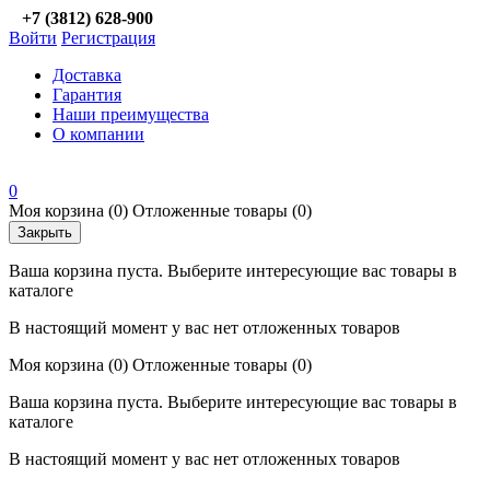
+7 (3812) 628-900
Войти
Регистрация
Доставка
Гарантия
Наши преимущества
О компании
0
Моя корзина
(0)
Отложенные товары
(0)
Закрыть
Ваша корзина пуста. Выберите интересующие вас товары в
каталоге
В настоящий момент у вас нет отложенных товаров
Моя корзина
(0)
Отложенные товары
(0)
Ваша корзина пуста. Выберите интересующие вас товары в
каталоге
В настоящий момент у вас нет отложенных товаров