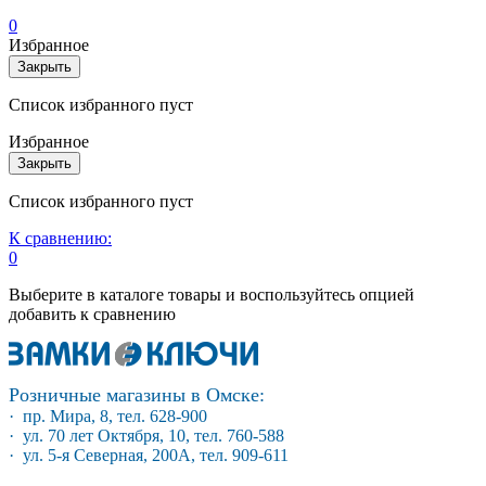
0
Избранное
Закрыть
Список избранного пуст
Избранное
Закрыть
Список избранного пуст
К сравнению:
0
Выберите в каталоге товары и воспользуйтесь опцией
добавить к сравнению
Розничные магазины в Омске:
· пр. Мира, 8, тел. 628-900
· ул. 70 лет Октября, 10, тел. 760-588
· ул. 5-я Северная, 200А, тел. 909-611