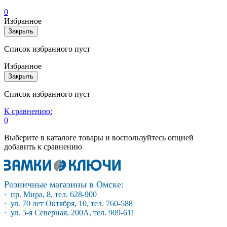
0
Избранное
Закрыть
Список избранного пуст
Избранное
Закрыть
Список избранного пуст
К сравнению:
0
Выберите в каталоге товары и воспользуйтесь опцией
добавить к сравнению
Розничные магазины в Омске:
· пр. Мира, 8, тел. 628-900
· ул. 70 лет Октября, 10, тел. 760-588
· ул. 5-я Северная, 200А, тел. 909-611