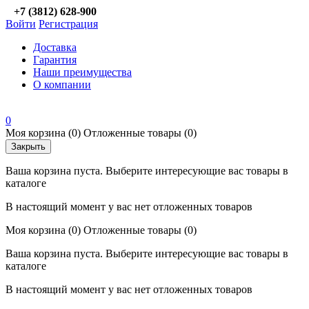
+7 (3812) 628-900
Войти
Регистрация
Доставка
Гарантия
Наши преимущества
О компании
0
Моя корзина
(0)
Отложенные товары
(0)
Закрыть
Ваша корзина пуста. Выберите интересующие вас товары в
каталоге
В настоящий момент у вас нет отложенных товаров
Моя корзина
(0)
Отложенные товары
(0)
Ваша корзина пуста. Выберите интересующие вас товары в
каталоге
В настоящий момент у вас нет отложенных товаров