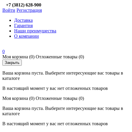
+7 (3812) 628-900
Войти
Регистрация
Доставка
Гарантия
Наши преимущества
О компании
0
Моя корзина
(0)
Отложенные товары
(0)
Закрыть
Ваша корзина пуста. Выберите интересующие вас товары в
каталоге
В настоящий момент у вас нет отложенных товаров
Моя корзина
(0)
Отложенные товары
(0)
Ваша корзина пуста. Выберите интересующие вас товары в
каталоге
В настоящий момент у вас нет отложенных товаров