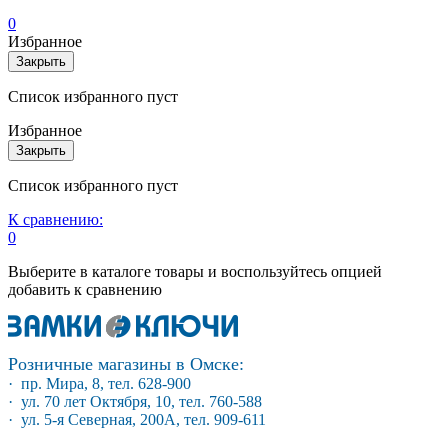
0
Избранное
Закрыть
Список избранного пуст
Избранное
Закрыть
Список избранного пуст
К сравнению:
0
Выберите в каталоге товары и воспользуйтесь опцией
добавить к сравнению
Розничные магазины в Омске:
· пр. Мира, 8, тел. 628-900
· ул. 70 лет Октября, 10, тел. 760-588
· ул. 5-я Северная, 200А, тел. 909-611