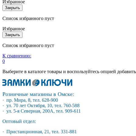
Избранное
Закрыть
Список избранного пуст
Избранное
Закрыть
Список избранного пуст
К сравнению:
0
Выберите в каталоге товары и воспользуйтесь опцией добавит
Розничные магазины в Омске:
· пр. Мира, 8, тел. 628-900
· ул. 70 лет Октября, 10, тел. 760-588
· ул. 5-я Северная, 200А, тел. 909-611
Оптовый отдел:
· Пристанционная, 21, тел. 331-881