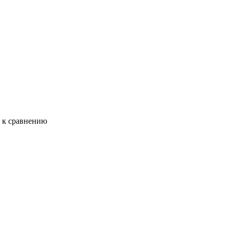
ь к сравнению