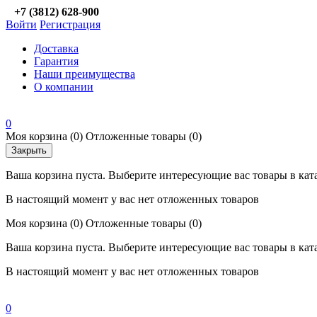
+7 (3812) 628-900
Войти
Регистрация
Доставка
Гарантия
Наши преимущества
О компании
0
Моя корзина
(0)
Отложенные товары
(0)
Закрыть
Ваша корзина пуста. Выберите интересующие вас товары в кат
В настоящий момент у вас нет отложенных товаров
Моя корзина
(0)
Отложенные товары
(0)
Ваша корзина пуста. Выберите интересующие вас товары в кат
В настоящий момент у вас нет отложенных товаров
0