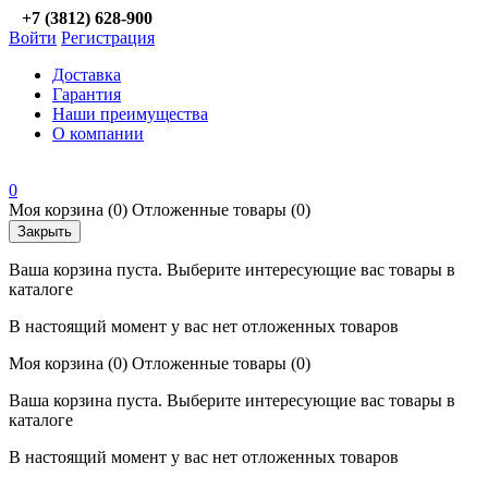
+7 (3812) 628-900
Войти
Регистрация
Доставка
Гарантия
Наши преимущества
О компании
0
Моя корзина
(0)
Отложенные товары
(0)
Закрыть
Ваша корзина пуста. Выберите интересующие вас товары в
каталоге
В настоящий момент у вас нет отложенных товаров
Моя корзина
(0)
Отложенные товары
(0)
Ваша корзина пуста. Выберите интересующие вас товары в
каталоге
В настоящий момент у вас нет отложенных товаров