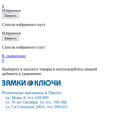
0
Избранное
Закрыть
Список избранного пуст
Избранное
Закрыть
Список избранного пуст
К сравнению:
0
Выберите в каталоге товары и воспользуйтесь опцией
добавить к сравнению
Розничные магазины в Омске:
· пр. Мира, 8, тел. 628-900
· ул. 70 лет Октября, 10, тел. 760-588
· ул. 5-я Северная, 200А, тел. 909-611