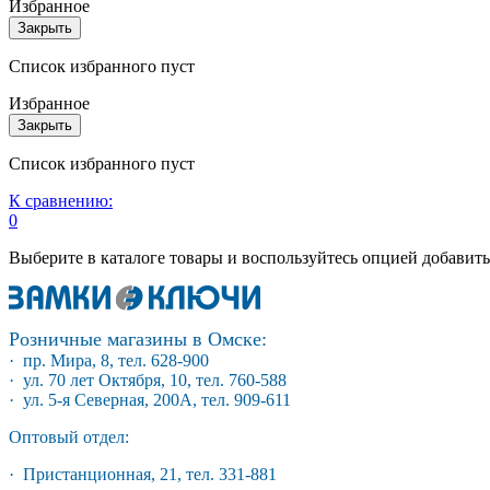
Избранное
Закрыть
Список избранного пуст
Избранное
Закрыть
Список избранного пуст
К сравнению:
0
Выберите в каталоге товары и воспользуйтесь опцией добавит
Розничные магазины в Омске:
· пр. Мира, 8, тел. 628-900
· ул. 70 лет Октября, 10, тел. 760-588
· ул. 5-я Северная, 200А, тел. 909-611
Оптовый отдел:
· Пристанционная, 21, тел. 331-881