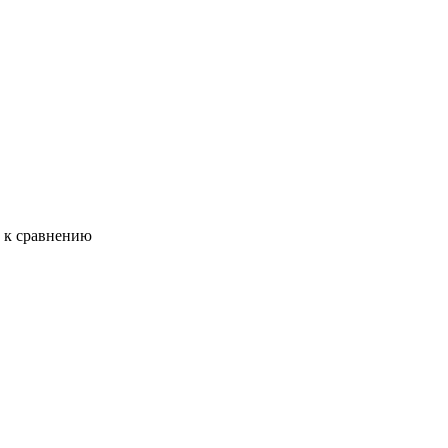
ь к сравнению