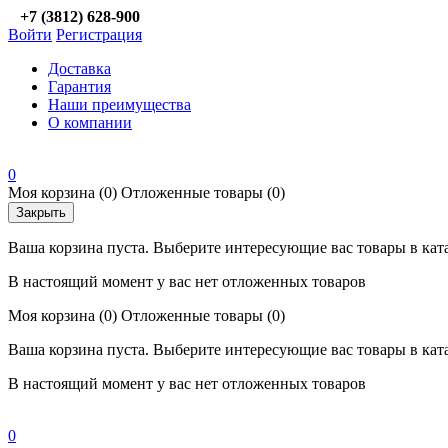
+7 (3812) 628-900
Войти
Регистрация
Доставка
Гарантия
Наши преимущества
О компании
0
Моя корзина
(0)
Отложенные товары
(0)
Закрыть
Ваша корзина пуста. Выберите интересующие вас товары в кат
В настоящий момент у вас нет отложенных товаров
Моя корзина
(0)
Отложенные товары
(0)
Ваша корзина пуста. Выберите интересующие вас товары в кат
В настоящий момент у вас нет отложенных товаров
0