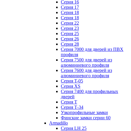
Серия 16
Серия 17
Серия 18
Серия 18
Серия 22
Серия 23
Серия 25
Серия 26
Серия 28
Серия 7000 для дверей из ПВХ
профиля
Серия 7500 для дверей из
алюминиевого профиля
Серия 7600 для дверей из
алюминиевого профиля
Серия T-05
Серия XS
Серия 7400 для профильных
дверей
Серия Т
Серия Т-34
Узкопрофильные замки
Финские замки серии 60
Armadillo
Серия LH 25