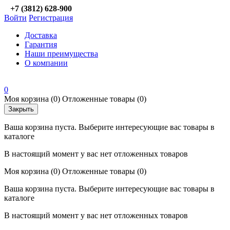
+7 (3812) 628-900
Войти
Регистрация
Доставка
Гарантия
Наши преимущества
О компании
0
Моя корзина
(0)
Отложенные товары
(0)
Закрыть
Ваша корзина пуста. Выберите интересующие вас товары в
каталоге
В настоящий момент у вас нет отложенных товаров
Моя корзина
(0)
Отложенные товары
(0)
Ваша корзина пуста. Выберите интересующие вас товары в
каталоге
В настоящий момент у вас нет отложенных товаров