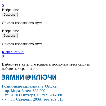
0
Избранное
Закрыть
Список избранного пуст
Избранное
Закрыть
Список избранного пуст
К сравнению:
0
Выберите в каталоге товары и воспользуйтесь опцией
добавить к сравнению
Розничные магазины в Омске:
· пр. Мира, 8, тел. 628-900
· ул. 70 лет Октября, 10, тел. 760-588
· ул. 5-я Северная, 200А, тел. 909-611