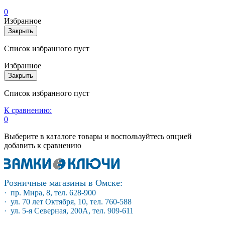
0
Избранное
Закрыть
Список избранного пуст
Избранное
Закрыть
Список избранного пуст
К сравнению:
0
Выберите в каталоге товары и воспользуйтесь опцией
добавить к сравнению
Розничные магазины в Омске:
· пр. Мира, 8, тел. 628-900
· ул. 70 лет Октября, 10, тел. 760-588
· ул. 5-я Северная, 200А, тел. 909-611