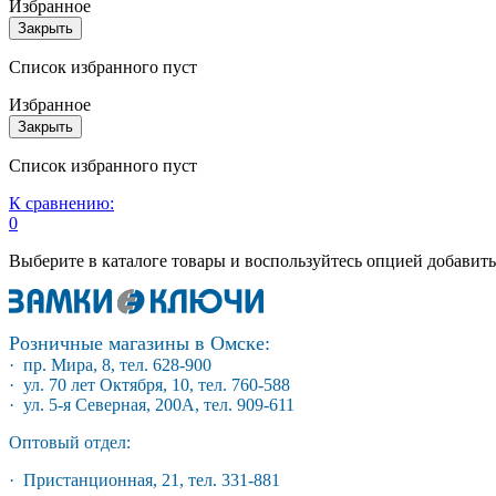
Избранное
Закрыть
Список избранного пуст
Избранное
Закрыть
Список избранного пуст
К сравнению:
0
Выберите в каталоге товары и воспользуйтесь опцией добавит
Розничные магазины в Омске:
· пр. Мира, 8, тел. 628-900
· ул. 70 лет Октября, 10, тел. 760-588
· ул. 5-я Северная, 200А, тел. 909-611
Оптовый отдел:
· Пристанционная, 21, тел. 331-881