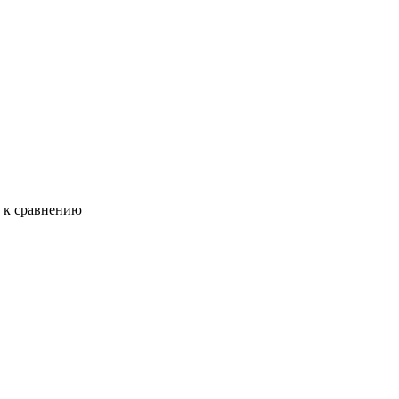
ь к сравнению