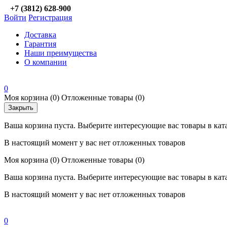
+7 (3812) 628-900
Войти
Регистрация
Доставка
Гарантия
Наши преимущества
О компании
0
Моя корзина
(0)
Отложенные товары
(0)
Закрыть
Ваша корзина пуста. Выберите интересующие вас товары в кат
В настоящий момент у вас нет отложенных товаров
Моя корзина
(0)
Отложенные товары
(0)
Ваша корзина пуста. Выберите интересующие вас товары в кат
В настоящий момент у вас нет отложенных товаров
0