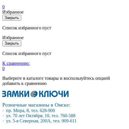
0
Избранное
Закрыть
Список избранного пуст
Избранное
Закрыть
Список избранного пуст
К сравнению:
0
Выберите в каталоге товары и воспользуйтесь опцией
добавить к сравнению
Розничные магазины в Омске:
· пр. Мира, 8, тел. 628-900
· ул. 70 лет Октября, 10, тел. 760-588
· ул. 5-я Северная, 200А, тел. 909-611