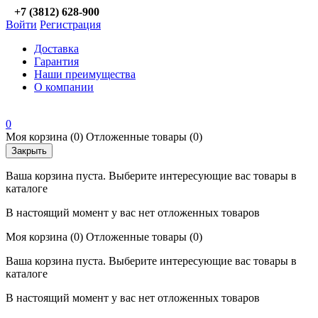
+7 (3812) 628-900
Войти
Регистрация
Доставка
Гарантия
Наши преимущества
О компании
0
Моя корзина
(0)
Отложенные товары
(0)
Закрыть
Ваша корзина пуста. Выберите интересующие вас товары в
каталоге
В настоящий момент у вас нет отложенных товаров
Моя корзина
(0)
Отложенные товары
(0)
Ваша корзина пуста. Выберите интересующие вас товары в
каталоге
В настоящий момент у вас нет отложенных товаров