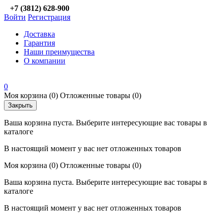
+7 (3812) 628-900
Войти
Регистрация
Доставка
Гарантия
Наши преимущества
О компании
0
Моя корзина
(0)
Отложенные товары
(0)
Закрыть
Ваша корзина пуста. Выберите интересующие вас товары в
каталоге
В настоящий момент у вас нет отложенных товаров
Моя корзина
(0)
Отложенные товары
(0)
Ваша корзина пуста. Выберите интересующие вас товары в
каталоге
В настоящий момент у вас нет отложенных товаров