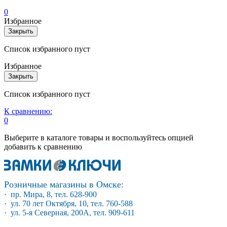
0
Избранное
Закрыть
Список избранного пуст
Избранное
Закрыть
Список избранного пуст
К сравнению:
0
Выберите в каталоге товары и воспользуйтесь опцией
добавить к сравнению
Розничные магазины в Омске:
· пр. Мира, 8, тел. 628-900
· ул. 70 лет Октября, 10, тел. 760-588
· ул. 5-я Северная, 200А, тел. 909-611