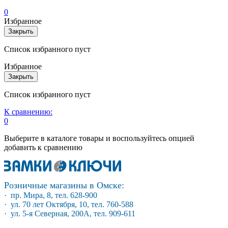
0
Избранное
Закрыть
Список избранного пуст
Избранное
Закрыть
Список избранного пуст
К сравнению:
0
Выберите в каталоге товары и воспользуйтесь опцией
добавить к сравнению
Розничные магазины в Омске:
· пр. Мира, 8, тел. 628-900
· ул. 70 лет Октября, 10, тел. 760-588
· ул. 5-я Северная, 200А, тел. 909-611