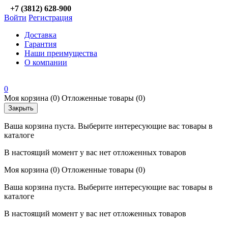
+7 (3812) 628-900
Войти
Регистрация
Доставка
Гарантия
Наши преимущества
О компании
0
Моя корзина
(0)
Отложенные товары
(0)
Закрыть
Ваша корзина пуста. Выберите интересующие вас товары в
каталоге
В настоящий момент у вас нет отложенных товаров
Моя корзина
(0)
Отложенные товары
(0)
Ваша корзина пуста. Выберите интересующие вас товары в
каталоге
В настоящий момент у вас нет отложенных товаров